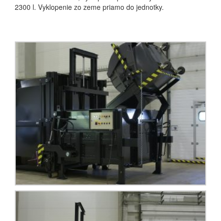
2300 l. Vyklopenie zo zeme priamo do jednotky.