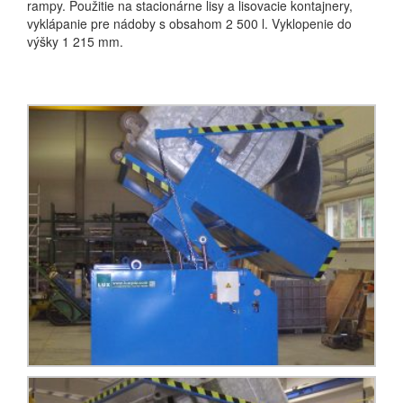
rampy. Použitie na stacionárne lisy a lisovacie kontajnery,
vyklápanie pre nádoby s obsahom 2 500 l. Vyklopenie do
výšky 1 215 mm.