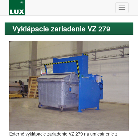
Vyklápacie zariadenie VZ 279
Externé vyklápacie zariadenie VZ 279 na umiestnenie z