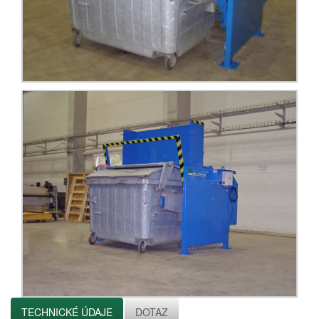
TECHNICKÉ ÚDAJE
DOTAZ