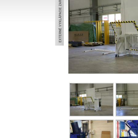
EXTERNÉ VYKLÁPACIE ZARIADENIE
TECHNOL