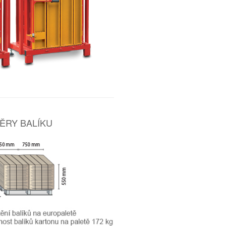
ĚRY BALÍKU