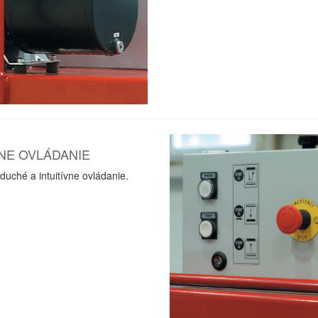
NE OVLÁDANIE
duché a intuitívne ovládanie.