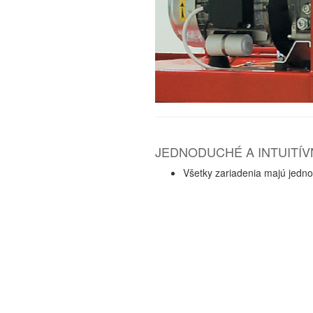
JEDNODUCHÉ A INTUITÍV
Všetky zariadenia majú jedno