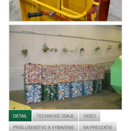
DETAIL
TECHNICKÉ ÚDAJE
VIDEO
PRÍSLUŠENSTVO A VYBAVENIE
NA PREVZATIE