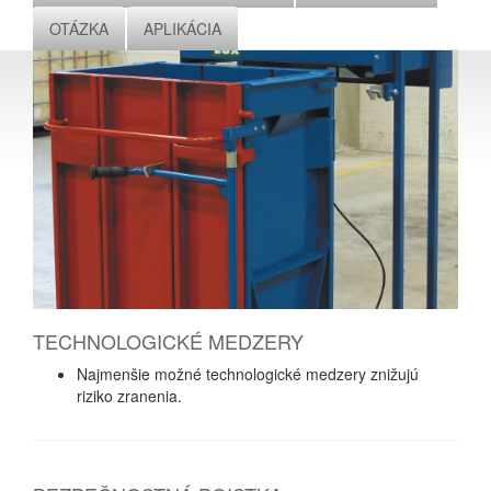
OTÁZKA
APLIKÁCIA
TECHNOLOGICKÉ MEDZERY
Najmenšie možné technologické medzery znižujú
riziko zranenia.