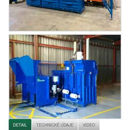
DETAIL
TECHNICKÉ ÚDAJE
VIDEO