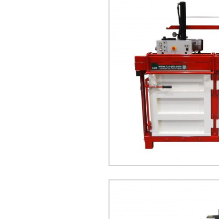
ENVIRON