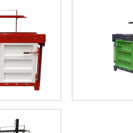
MENTAL TECHNOLOGIES