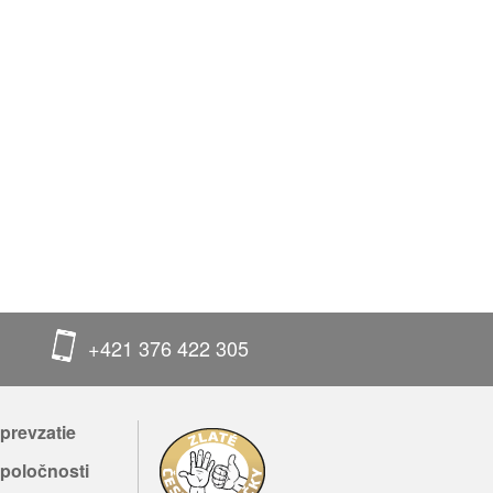
+421 376 422 305
prevzatie
poločnosti